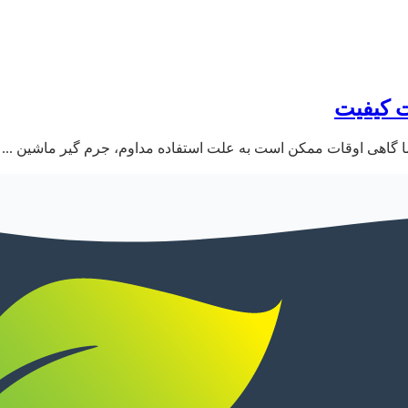
 کیفیت
ا گاهی اوقات ممکن است به علت استفاده مداوم، جرم گیر ماشین ...