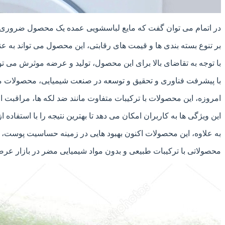
در اتمام می توان گفت که مایع لباسشویی عمده یک محصول ضروری در
بر تنوع بسته بندی ها و قیمت های رقابتی، این محصول می تواند به ع
با توجه به تقاضای بالا برای این محصول، تولید و عرضه موثرش می
با پیشرفت فناوری و تحقیق و توسعه در صنعت شیمیایی، محصولات مایع 
امروزه، این محصولات با ترکیبات متفاوت مانند ضد لکه ها، مراقبت از
این ویژگی ها به کاربران امکان می دهد تا بهترین نتیجه را با استفاده
به علاوه، این محصولات اکنون بهبود هایی در زمینه حساسیت پوست، م
محصولاتی با ترکیبات طبیعی و بدون مواد شیمیایی مضر در بازار عر