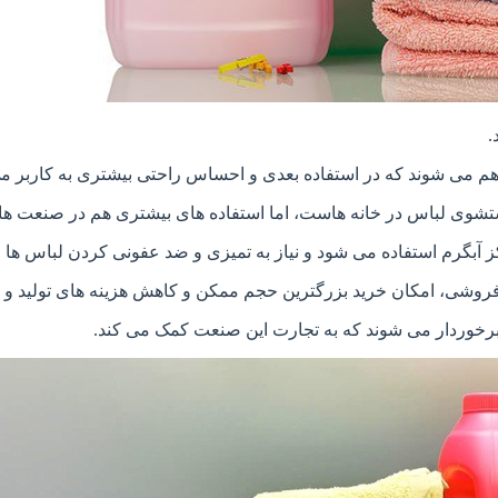
.
ف هم می شوند که در استفاده بعدی و احساس راحتی بیشتری به کاربر م
شوی لباس در خانه هاست، اما استفاده های بیشتری هم در صنعت ها
ز آبگرم استفاده می شود و نیاز به تمیزی و ضد عفونی کردن لباس ها 
فروشی، امکان خرید بزرگترین حجم ممکن و کاهش هزینه های تولید و خ
برخوردار می شوند که به تجارت این صنعت کمک می کند.