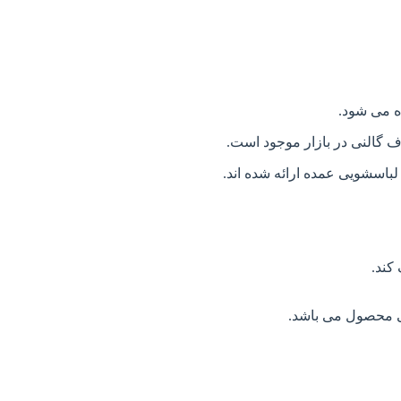
ه می شود.
ف گالنی در بازار موجود است.
باسشویی عمده ارائه شده اند.
کند.