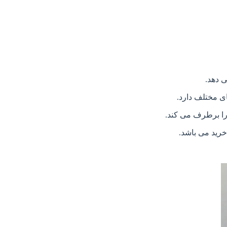
ی دهد.
ی مختلف دارد.
را برطرف می کند.
رید می باشد.