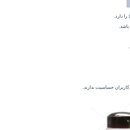
ا دارد.
باشد.
کاربران حساسیت ندارند.