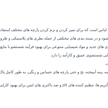
اس است که برای تمیز کردن و نرم کردن پارچه های مختلف استفاد
 شود و در بسته بندی های مختلفی از جمله بطری های پلاستیکی و ظرو
ی جدید و مواد شیمیایی متنوعی برای بهبود فرآیند شستشو با مایع ل
ایی شستشوی عمیق و کارآمد را دارد.
.
ه، پنبه آمیخته، نخ و حتی پارچه های حساس و رنگی، به طور کامل پاک 
تری های ایمن برای بهبود کارایی محصول می باشد.