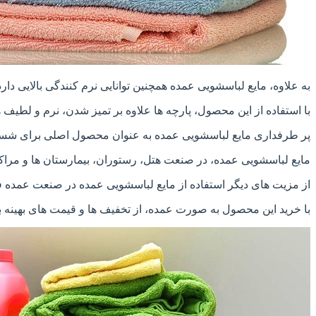
به علاوه، مایع لباسشویی عمده همچنین توانایی نرم کنندگی بالایی دارد
با استفاده از این محصول، پارچه ها علاوه بر تمیز شدن، نرم و لطی
پر طرفداری مایع لباسشویی عمده به عنوان محصول اصلی برای شست
مایع لباسشویی عمده، در صنعت هتل، رستوران، بیمارستان ها و مراک
از مزیت های دیگر استفاده از مایع لباسشویی عمده در صنعت عمده 
با خرید این محصول به صورت عمده، از تخفیف ها و قیمت های بهینه 