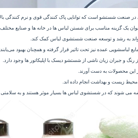
 صنعت شستشو است که توانایی پاک کنندگی قوی و نرم کنندگی بالا ر
نوان یک گزینه مناسب برای شستن لباس ها در خانه ها و صنایع مختلف 
 تواند به رشد و توسعه صنعت شستشوی لباس کمک کند.
لباسشویی عمده نیز تحت تاثیر قرار گرفته و همچنان بهبود می‌یابند.
 رنگ و جبران زیان ناشی از شستشو دیسک با اپلیکاتور ها وجود دارد.
 از این محصولات به دست آورند.
حیط زیست و بهداشت انجام داده اند.
ضه می شوند که در شستشوی لباس ها بسیار موثر هستند و به سلامتی 