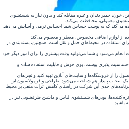
غن، خون، خمیر دندان و غیره مقابله کند و بدون نیاز به شستشوی
ز شستشوی معمولی، محافظت می‌کند.
تفاده می‌کند که به پوست حساس شما احساس نرمی و آسایش می‌دهد.
تفاده از لوازم اضافی مخصوص، معطر و معصوم می‌کند.
 برای استفاده در محیط‌های حمل و نقل است. همچنین، بسته‌بندی در
ت انجام می‌شود و شما می‌توانید وقت بیشتری را برای امور دیگر خود
گی، حساسیت پذیری پوست، بوی خوش و قابلیت استفاده ساده و
صول را از فروشگاه‌ها و سایت‌های آنلاین تهیه کنید و تجربه‌ای
یک انتخاب پایدار هم شناخته می‌شود. طراحی و فرمولاسیون این
ز برنامه‌های جدی این شرکت در راستای کاهش اثرات منفی بر محیط
د نرم‌کننده‌ها، پودرهای شستشوی لباس و ماشین ظرفشویی نیز در
 باشید.