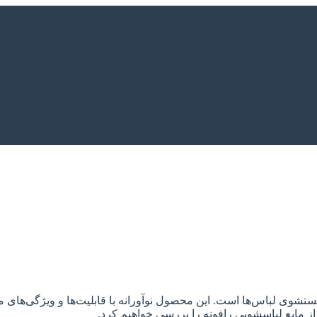
ستشوی لباس‌ها است. این محصول نوآورانه با قابلیت‌ها و ویژگی‌های 
از مایع لباسشویی رافونه را بررسی خواهیم کرد.