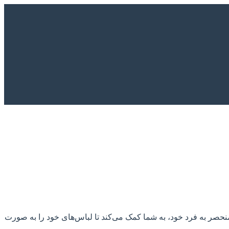
منحصر به فرد خود، به شما کمک می‌کند تا لباس‌های خود را به صورت