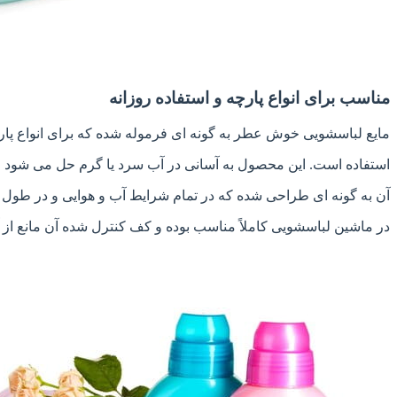
مناسب برای انواع پارچه و استفاده روزانه
مایع لباسشویی خوش عطر به گونه ای فرموله شده که برای انواع پا
استفاده است. این محصول به آسانی در آب سرد یا گرم حل می شود و ه
آن به گونه ای طراحی شده که در تمام شرایط آب و هوایی و در طول
در ماشین لباسشویی کاملاً مناسب بوده و کف کنترل شده آن مانع از