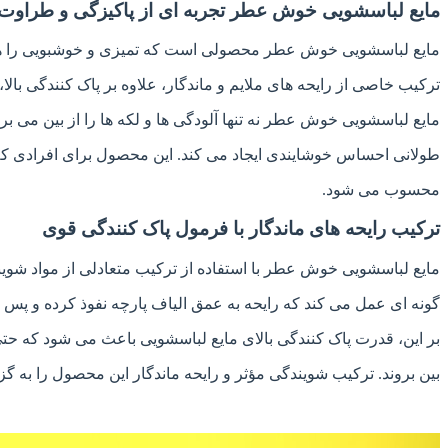
مایع لباسشویی خوش عطر تجربه ای از پاکیزگی و طراوت 
مایع لباسشویی خوش عطر محصولی است که تمیزی و خوشبویی را همزم
ترکیب خاصی از رایحه های ملایم و ماندگار، علاوه بر پاک کنندگی بال
مایع لباسشویی خوش عطر نه تنها آلودگی ها و لکه ها را از بین می برد
طولانی احساس خوشایندی ایجاد می کند. این محصول برای افرادی که ب
محسوب می شود.
ترکیب رایحه های ماندگار با فرمول پاک کنندگی قوی
مایع لباسشویی خوش عطر با استفاده از ترکیب متعادلی از مواد ش
گونه ای عمل می کند که رایحه به عمق الیاف پارچه نفوذ کرده و پ
بر این، قدرت پاک کنندگی بالای مایع لباسشویی باعث می شود که ح
بین بروند. ترکیب شویندگی مؤثر و رایحه ماندگار این محصول را به گز