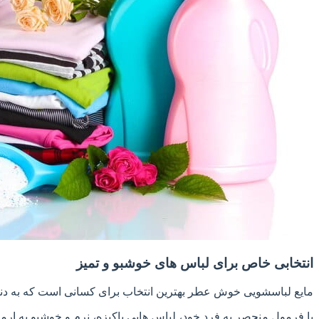
انتخابی خاص برای لباس های خوشبو و تمیز
مایع لباسشویی خوش عطر بهترین انتخاب برای کسانی است که به دنب
با فرمول منحصر به فرد خود، لباس هایی پاکیزه، نرم و خوشبو به ار