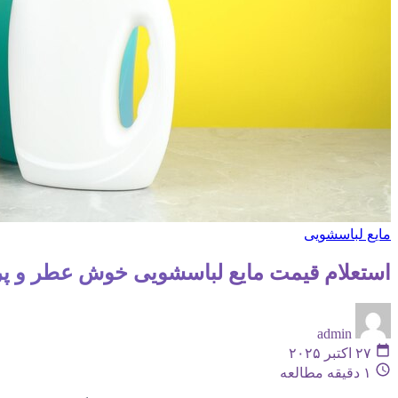
مایع لباسشویی
استعلام قیمت مایع لباسشویی خوش عطر و پ
admin
۲۷ اکتبر ۲۰۲۵
۱ دقیقه مطالعه