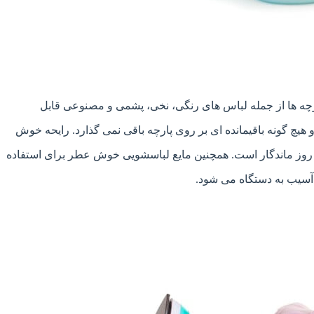
رچه ها از جمله لباس های رنگی، نخی، پشمی و مصنوعی قابل
یچ گونه باقیمانده ای بر روی پارچه باقی نمی گذارد. رایحه خوش
 روز ماندگار است. همچنین مایع لباسشویی خوش عطر برای استفاده
 آسیب به دستگاه می شود.