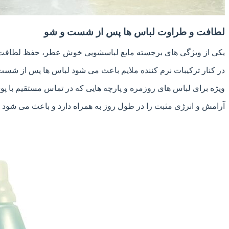
لطافت و طراوت لباس ها پس از شست و شو
یکی از ویژگی های برجسته مایع لباسشویی خوش عطر، حفظ لطافت و 
در کنار ترکیبات نرم کننده ملایم باعث می شود لباس ها پس از شس
ویژه برای لباس های روزمره و پارچه هایی که در تماس مستقیم با پ
آرامش و انرژی مثبت را در طول روز به همراه دارد و باعث می شود هر