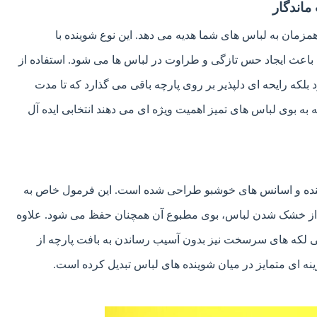
ماندگار
ان به لباس های شما هدیه می دهد. این نوع شوینده با
ا، باعث ایجاد حس تازگی و طراوت در لباس ها می شود. استفاده از
 بلکه رایحه ای دلپذیر بر روی پارچه باقی می گذارد که تا مدت
ه بوی لباس های تمیز اهمیت ویژه ای می دهند انتخابی ایده آل
وینده و اسانس های خوشبو طراحی شده است. این فرمول خاص به
س از خشک شدن لباس، بوی مطبوع آن همچنان حفظ می شود. علاوه
تی لکه های سرسخت نیز بدون آسیب رساندن به بافت پارچه از
ینه ای متمایز در میان شوینده های لباس تبدیل کرده است.