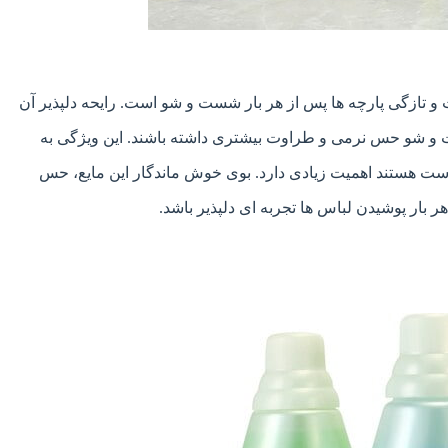
تازگی پارچه ها پس از هر بار شست و شو است. رایحه دلپذیر آن
ت و شو حس نرمی و طراوت بیشتری داشته باشند. این ویژگی به
وست هستند اهمیت زیادی دارد. بوی خوش ماندگار این مایع، حس
 بار پوشیدن لباس ها تجربه ای دلپذیر باشد.